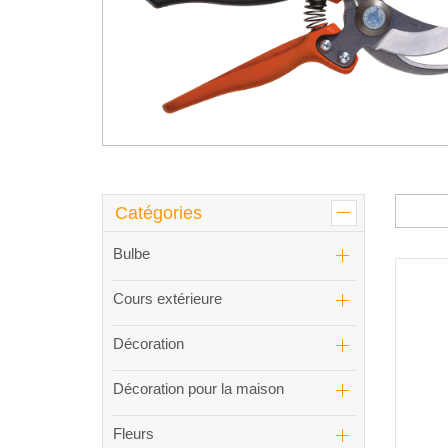
Catégories
Bulbe
Cours extérieure
Décoration
Décoration pour la maison
Fleurs