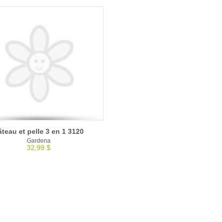
teau et pelle 3 en 1 3120
Gardena
32,99 $