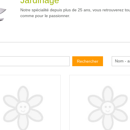
Jardinage
Notre spécialité depuis plus de 25 ans, vous retrouverez tou
comme pour le passionner.
Nom - a
Rechercher