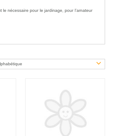
t le nécessaire pour le jardinage, pour l’amateur
lphabétique