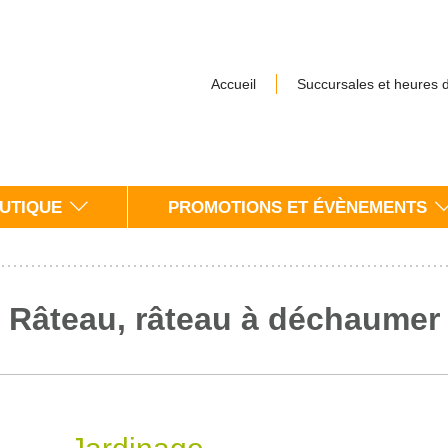
Accueil
Succursales et heures 
UTIQUE
PROMOTIONS ET ÉVÈNEMENTS
Râteau, râteau à déchaumer